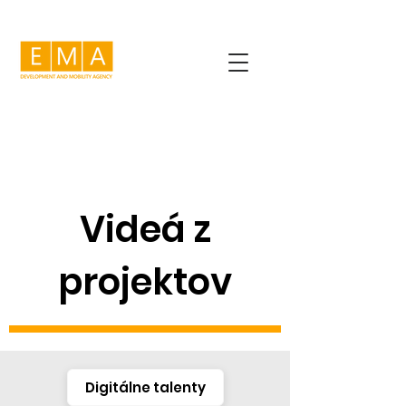
Videá z
projektov
Digitálne talenty